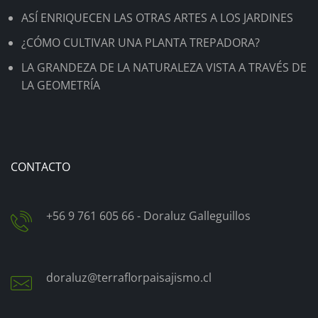
ASÍ ENRIQUECEN LAS OTRAS ARTES A LOS JARDINES
¿CÓMO CULTIVAR UNA PLANTA TREPADORA?
LA GRANDEZA DE LA NATURALEZA VISTA A TRAVÉS DE
LA GEOMETRÍA
CONTACTO
+56 9 761 605 66 - Doraluz Galleguillos
doraluz@terraflorpaisajismo.cl