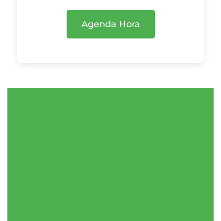
Agenda Hora