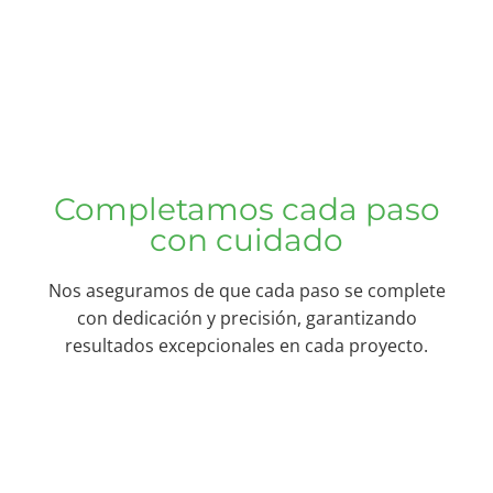
Completamos cada paso
con cuidado
Nos aseguramos de que cada paso se complete
con dedicación y precisión, garantizando
resultados excepcionales en cada proyecto.