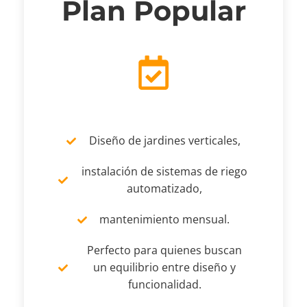
Plan Popular
Diseño de jardines verticales,
instalación de sistemas de riego
automatizado,
mantenimiento mensual.
Perfecto para quienes buscan
un equilibrio entre diseño y
funcionalidad.