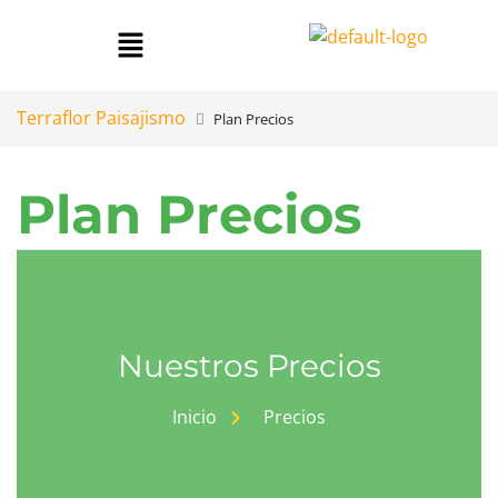
Terraflor Paisajismo
Plan Precios
Plan Precios
Nuestros Precios
Inicio
Precios