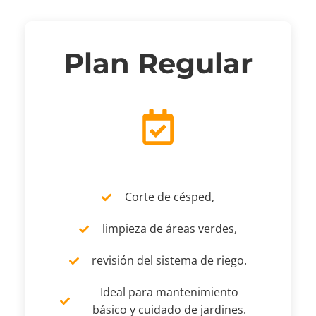
Plan Regular
Corte de césped,
limpieza de áreas verdes,
revisión del sistema de riego.
Ideal para mantenimiento
básico y cuidado de jardines.