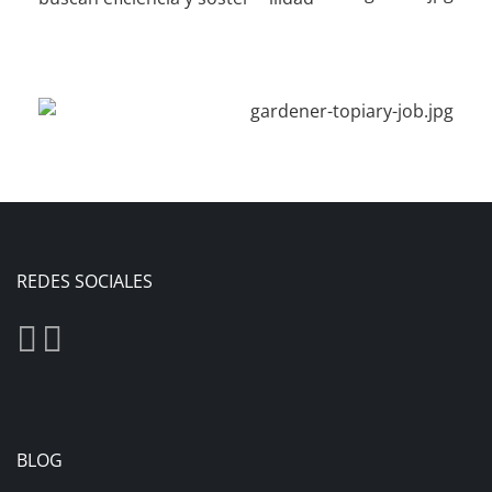
REDES SOCIALES
BLOG