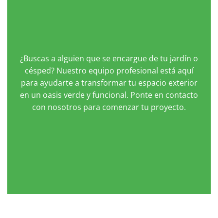
¿Buscas a alguien que se encargue de tu jardín o
césped? Nuestro equipo profesional está aquí
para ayudarte a transformar tu espacio exterior
en un oasis verde y funcional. Ponte en contacto
con nosotros para comenzar tu proyecto.