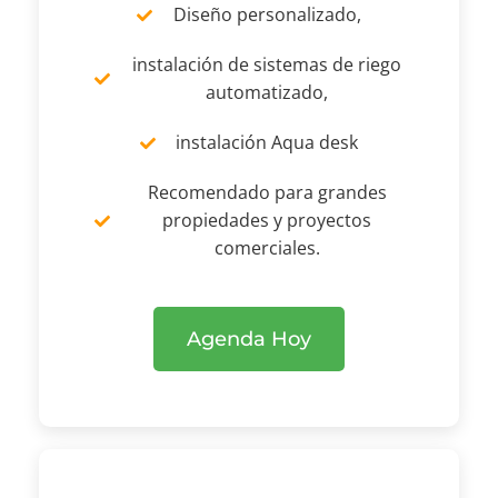
Diseño personalizado,
instalación de sistemas de riego
automatizado,
instalación Aqua desk
Recomendado para grandes
propiedades y proyectos
comerciales.
Agenda Hoy