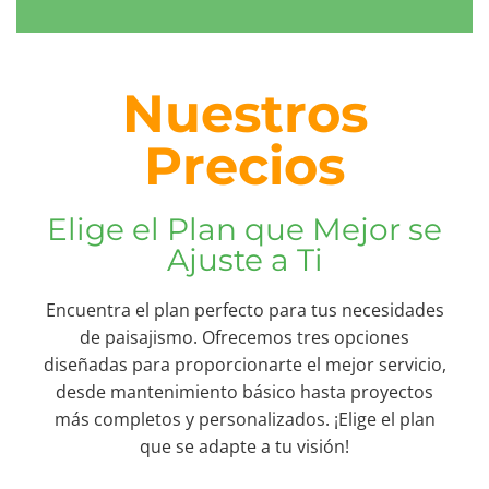
Nuestros
Precios
Elige el Plan que Mejor se
Ajuste a Ti
Encuentra el plan perfecto para tus necesidades
de paisajismo. Ofrecemos tres opciones
diseñadas para proporcionarte el mejor servicio,
desde mantenimiento básico hasta proyectos
más completos y personalizados. ¡Elige el plan
que se adapte a tu visión!