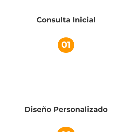
Consulta Inicial
01
Diseño Personalizado