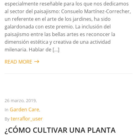
especialmente reseñable para los que nos dedicamos
al sector del paisajismo: Consuelo Martínez-Correcher,
un referente en el arte de los jardines, ha sido
galardonada con este premio. La inclusión del
paisajismo entre las bellas artes es reconocer la
dimensión estética y creativa de una actividad
milenaria. Hablar de [...]
READ MORE
26 marzo, 2019,
Garden Care
In
,
terraflor_user
By
¿CÓMO CULTIVAR UNA PLANTA