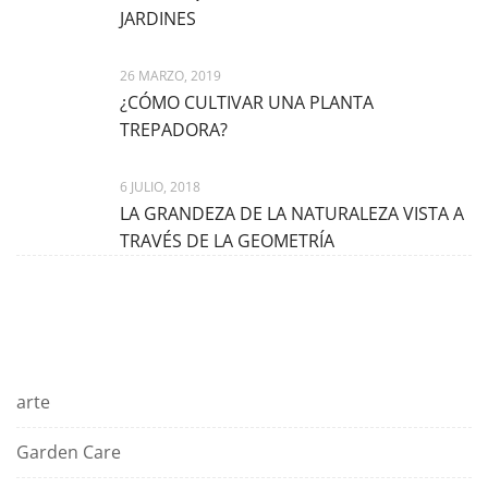
JARDINES
26 MARZO, 2019
¿CÓMO CULTIVAR UNA PLANTA
TREPADORA?
6 JULIO, 2018
LA GRANDEZA DE LA NATURALEZA VISTA A
TRAVÉS DE LA GEOMETRÍA
Categories
arte
Garden Care