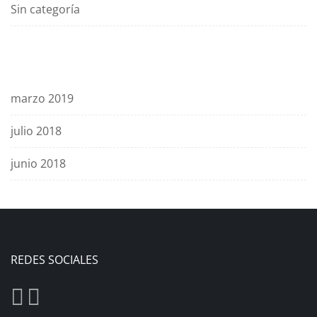
Sin categoría
Archives
marzo 2019
julio 2018
junio 2018
REDES SOCIALES