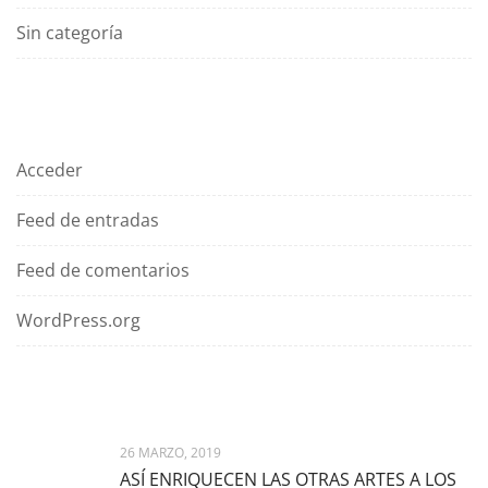
Sin categoría
Meta
Acceder
Feed de entradas
Feed de comentarios
WordPress.org
Latest News
26 MARZO, 2019
ASÍ ENRIQUECEN LAS OTRAS ARTES A LOS