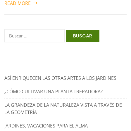
READ MORE
Entradas recientes
ASÍ ENRIQUECEN LAS OTRAS ARTES A LOS JARDINES
¿CÓMO CULTIVAR UNA PLANTA TREPADORA?
LA GRANDEZA DE LA NATURALEZA VISTA A TRAVÉS DE
LA GEOMETRÍA
JARDINES, VACACIONES PARA EL ALMA