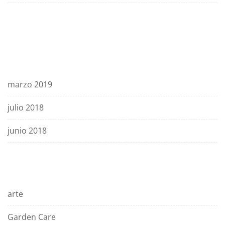
Comentarios recientes
Archivos
marzo 2019
julio 2018
junio 2018
Categorías
arte
Garden Care