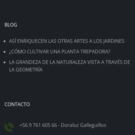
BLOG
ASÍ ENRIQUECEN LAS OTRAS ARTES A LOS JARDINES
¿CÓMO CULTIVAR UNA PLANTA TREPADORA?
LA GRANDEZA DE LA NATURALEZA VISTA A TRAVÉS DE
LA GEOMETRÍA
CONTACTO
+56 9 761 605 66 - Doraluz Galleguillos