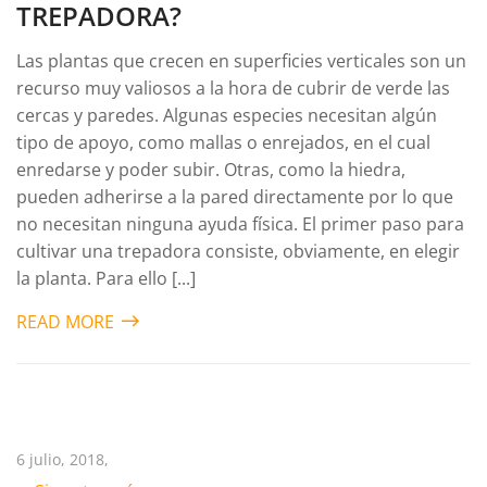
TREPADORA?
Las plantas que crecen en superficies verticales son un
recurso muy valiosos a la hora de cubrir de verde las
cercas y paredes. Algunas especies necesitan algún
tipo de apoyo, como mallas o enrejados, en el cual
enredarse y poder subir. Otras, como la hiedra,
pueden adherirse a la pared directamente por lo que
no necesitan ninguna ayuda física. El primer paso para
cultivar una trepadora consiste, obviamente, en elegir
la planta. Para ello [...]
READ MORE
6 julio, 2018,