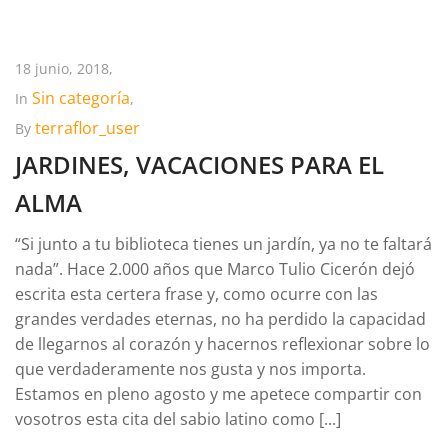
18 junio, 2018,
Sin categoría
In
,
terraflor_user
By
JARDINES, VACACIONES PARA EL
ALMA
“Si junto a tu biblioteca tienes un jardín, ya no te faltará
nada”. Hace 2.000 años que Marco Tulio Cicerón dejó
escrita esta certera frase y, como ocurre con las
grandes verdades eternas, no ha perdido la capacidad
de llegarnos al corazón y hacernos reflexionar sobre lo
que verdaderamente nos gusta y nos importa.
Estamos en pleno agosto y me apetece compartir con
vosotros esta cita del sabio latino como [...]