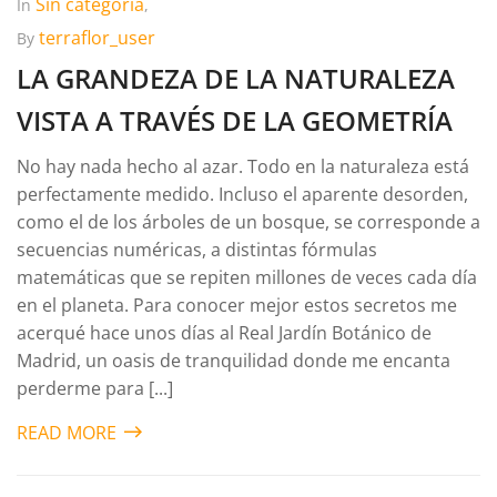
Sin categoría
In
,
terraflor_user
By
LA GRANDEZA DE LA NATURALEZA
VISTA A TRAVÉS DE LA GEOMETRÍA
No hay nada hecho al azar. Todo en la naturaleza está
perfectamente medido. Incluso el aparente desorden,
como el de los árboles de un bosque, se corresponde a
secuencias numéricas, a distintas fórmulas
matemáticas que se repiten millones de veces cada día
en el planeta. Para conocer mejor estos secretos me
acerqué hace unos días al Real Jardín Botánico de
Madrid, un oasis de tranquilidad donde me encanta
perderme para [...]
READ MORE