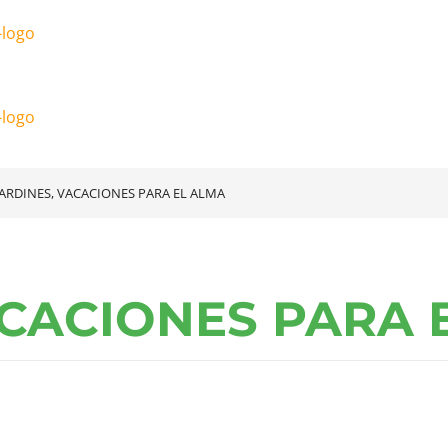
JARDINES, VACACIONES PARA EL ALMA
ACACIONES PARA 