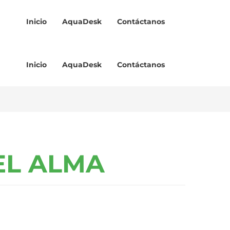
Inicio
AquaDesk
Contáctanos
Inicio
AquaDesk
Contáctanos
EL ALMA