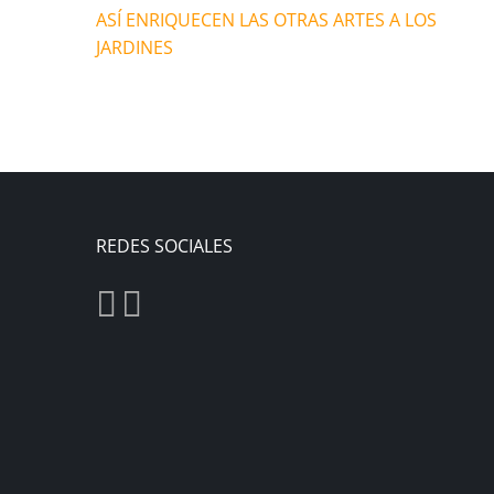
ASÍ ENRIQUECEN LAS OTRAS ARTES A LOS
JARDINES
REDES SOCIALES