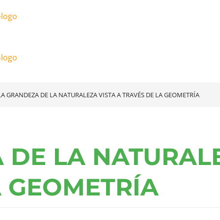
LA GRANDEZA DE LA NATURALEZA VISTA A TRAVÉS DE LA GEOMETRÍA
 DE LA NATURALE
A GEOMETRÍA