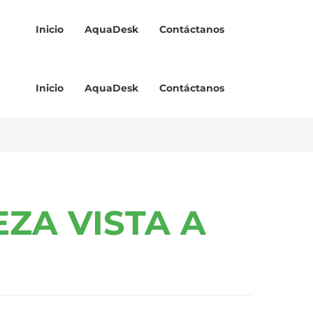
Inicio
AquaDesk
Contáctanos
Inicio
AquaDesk
Contáctanos
ZA VISTA A