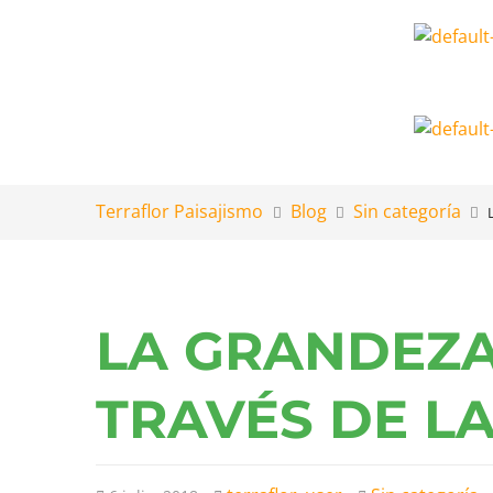
Terraflor Paisajismo
Blog
Sin categoría
LA GRANDEZA
TRAVÉS DE L