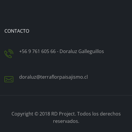
CONTACTO
+56 9 761 605 66 - Doraluz Galleguillos
doraluz@terraflorpaisajismo.cl
Copyright © 2018
RD Project.
Todos los derechos
reservados.