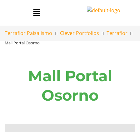
Terraflor Paisajismo
Clever Portfolios
Terraflor
Mall Portal Osorno
Mall Portal
Osorno