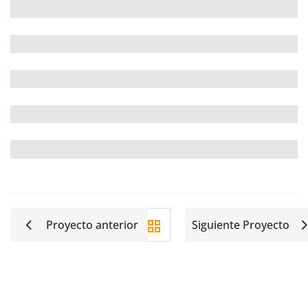
Proyecto anterior
Siguiente Proyecto