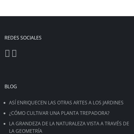
REDES SOCIALES
BLOG
ASÍ ENRIQUECEN LAS OTRAS ARTES A LOS JARDINES
¿CÓMO CULTIVAR UNA PLANTA TREPADORA?
LA GRANDEZA DE LA NATURALEZA VISTA A TRAVÉS DE
LA GEOMETRÍA