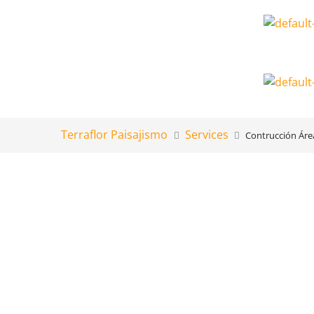
Terraflor Paisajismo
Services
Contrucción Áre