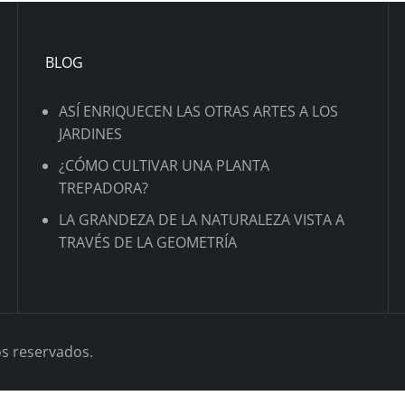
BLOG
ASÍ ENRIQUECEN LAS OTRAS ARTES A LOS
JARDINES
¿CÓMO CULTIVAR UNA PLANTA
TREPADORA?
LA GRANDEZA DE LA NATURALEZA VISTA A
TRAVÉS DE LA GEOMETRÍA
s reservados.