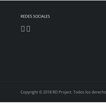
REDES SOCIALES
Copyright © 2018
RD Project.
Todos los derecho