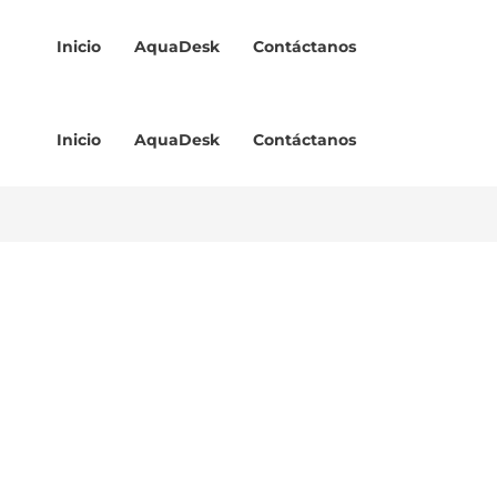
Inicio
AquaDesk
Contáctanos
Inicio
AquaDesk
Contáctanos