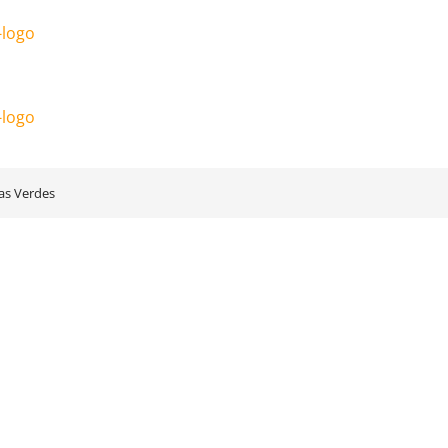
as Verdes