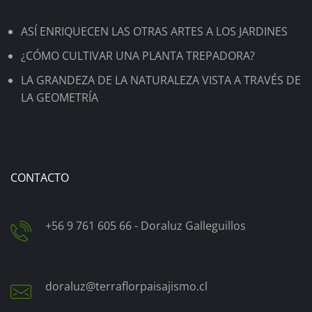
ASÍ ENRIQUECEN LAS OTRAS ARTES A LOS JARDINES
¿CÓMO CULTIVAR UNA PLANTA TREPADORA?
LA GRANDEZA DE LA NATURALEZA VISTA A TRAVÉS DE
LA GEOMETRÍA
CONTACTO
+56 9 761 605 66 - Doraluz Galleguillos
doraluz@terraflorpaisajismo.cl