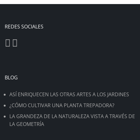
REDES SOCIALES
BLOG
ASÍ ENRIQUECEN LAS OTRAS ARTES A LOS JARDINES
¿CÓMO CULTIVAR UNA PLANTA TREPADORA?
LA GRANDEZA DE LA NATURALEZA VISTA A TRAVÉS DE
LA GEOMETRÍA