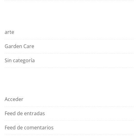
Categorías
arte
Garden Care
Sin categoría
Meta
Acceder
Feed de entradas
Feed de comentarios