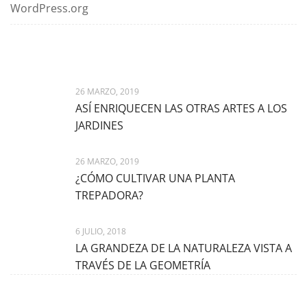
WordPress.org
Latest News
26 MARZO, 2019
ASÍ ENRIQUECEN LAS OTRAS ARTES A LOS
JARDINES
26 MARZO, 2019
¿CÓMO CULTIVAR UNA PLANTA
TREPADORA?
6 JULIO, 2018
LA GRANDEZA DE LA NATURALEZA VISTA A
TRAVÉS DE LA GEOMETRÍA