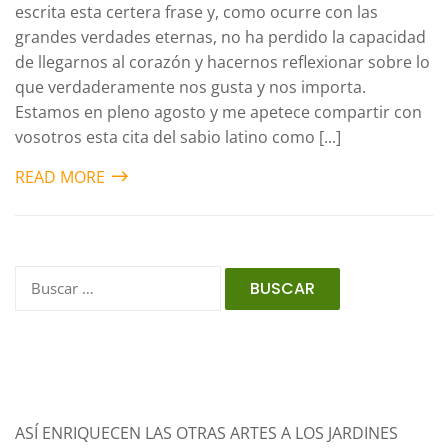
escrita esta certera frase y, como ocurre con las
grandes verdades eternas, no ha perdido la capacidad
de llegarnos al corazón y hacernos reflexionar sobre lo
que verdaderamente nos gusta y nos importa.
Estamos en pleno agosto y me apetece compartir con
vosotros esta cita del sabio latino como [...]
READ MORE
Entradas recientes
ASÍ ENRIQUECEN LAS OTRAS ARTES A LOS JARDINES