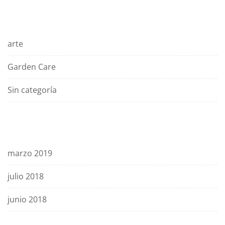
Categories
arte
Garden Care
Sin categoría
Archives
marzo 2019
julio 2018
junio 2018