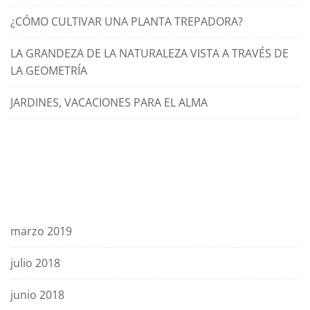
¿CÓMO CULTIVAR UNA PLANTA TREPADORA?
LA GRANDEZA DE LA NATURALEZA VISTA A TRAVÉS DE
LA GEOMETRÍA
JARDINES, VACACIONES PARA EL ALMA
Comentarios recientes
Archivos
marzo 2019
julio 2018
junio 2018